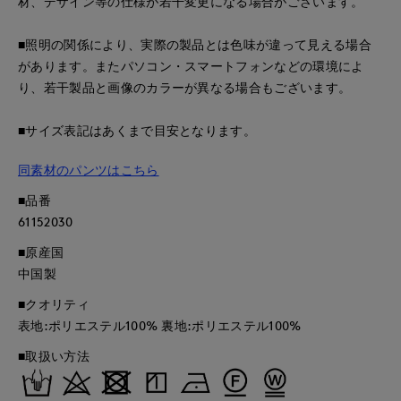
材、デザイン等の仕様が若干変更になる場合がございます。
■照明の関係により、実際の製品とは色味が違って見える場合
があります。またパソコン・スマートフォンなどの環境によ
り、若干製品と画像のカラーが異なる場合もございます。
■サイズ表記はあくまで目安となります。
同素材のパンツはこちら
■品番
61152030
■原産国
中国製
■クオリティ
表地:ポリエステル100% 裏地:ポリエステル100%
■取扱い方法