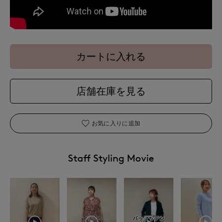
カートに入れる
店舗在庫を見る
お気に入りに追加
Staff Styling Movie