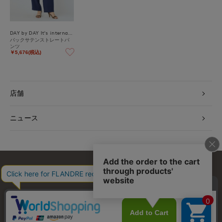
DAY by DAY It's international
バックサテンストレートパ
ンツ
￥5,676(税込)
店舗
ニュース
お問い合わせ
利用規約
会社概要
プライバシーポリシー
特定商取引・古物営業法に基づく表示
店舗リスト