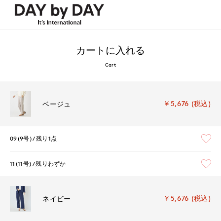
カートに入れる
Cart
￥5,676 (税込)
ベージュ
09(9号)
残り1点
11(11号)
残りわずか
￥5,676 (税込)
ネイビー