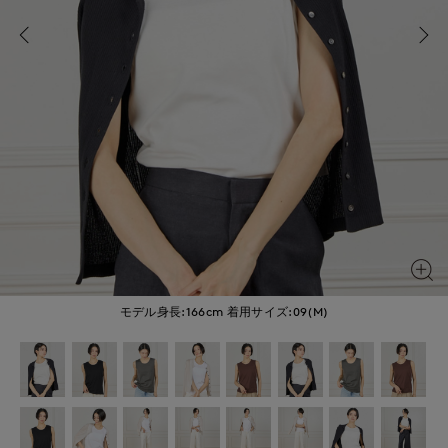
モデル身長:166cm
着用サイズ:09(M)