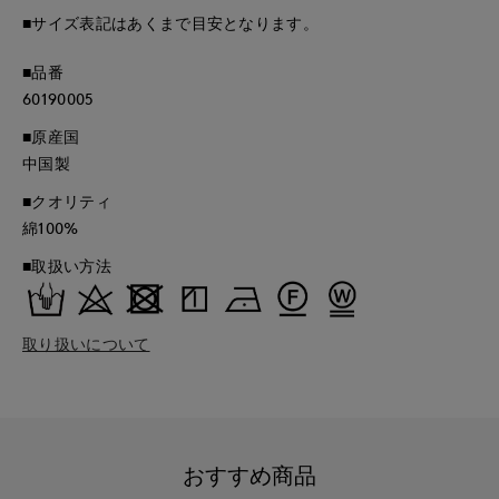
■サイズ表記はあくまで目安となります。
■品番
60190005
■原産国
中国製
■クオリティ
綿100%
■取扱い方法
取り扱いについて
おすすめ商品