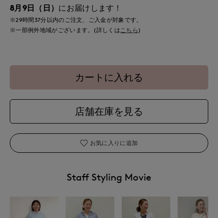
8月9日（日）
にお届けします！
※29時間
37分
以内
のご注文、ご入金が対象です。
※一部例外地域がございます。(詳しくは
こちら
)
カートに入れる
店舗在庫を見る
お気に入りに追加
Staff Styling Movie