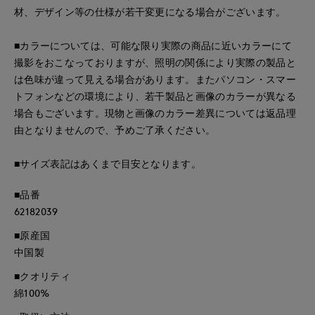
材、デザイン等の仕様が若干変更になる場合がございます。
■カラーについては、可能な限り実際の商品に近いカラーにて
撮影をおこなっておりますが、照明の関係により実際の製品と
は色味が違って見える場合があります。またパソコン・スマー
トフォンなどの環境により、若干製品と画像のカラーが異なる
場合もございます。現物と画像のカラー差異については返品理
由となりませんので、予めご了承ください。
■サイズ表記はあくまで目安となります。
■品番
62182039
■原産国
中国製
■クオリティ
綿100%