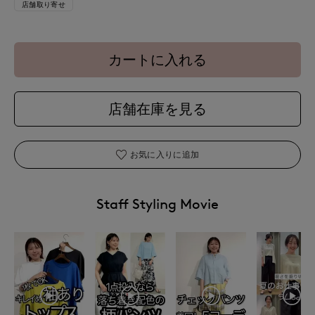
店舗取り寄せ
カートに入れる
店舗在庫を見る
お気に入りに追加
Staff Styling Movie