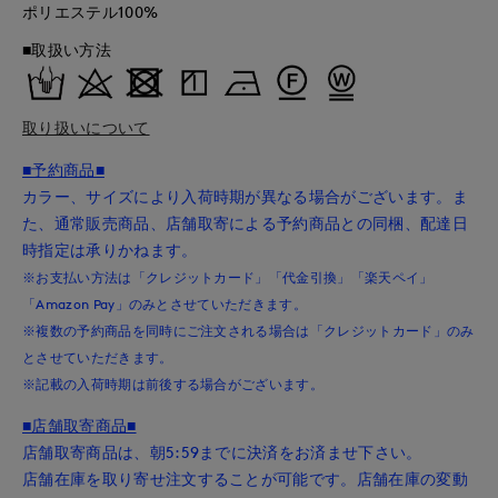
ポリエステル100%
■取扱い方法
取り扱いについて
■予約商品■
カラー、サイズにより入荷時期が異なる場合がございます。ま
た、通常販売商品、店舗取寄による予約商品との同梱、配達日
時指定は承りかねます。
※お支払い方法は「クレジットカード」「代金引換」「楽天ペイ」
「Amazon Pay」のみとさせていただきます。
※複数の予約商品を同時にご注文される場合は「クレジットカード」のみ
とさせていただきます。
※記載の入荷時期は前後する場合がございます。
■店舗取寄商品■
店舗取寄商品は、朝5:59までに決済をお済ませ下さい。
店舗在庫を取り寄せ注文することが可能です。店舗在庫の変動