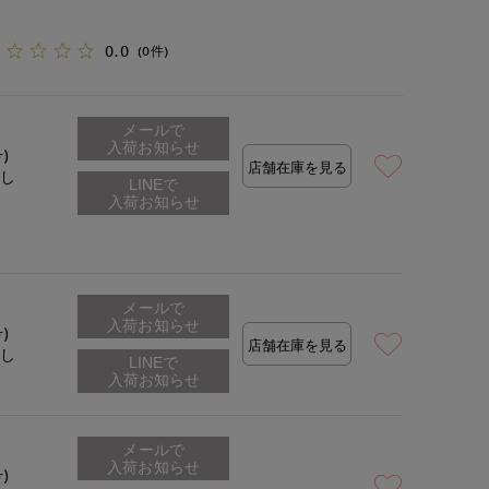
0.0
(0件)
メールで
入荷お知らせ
号)
店舗在庫を見る
なし
メールで
入荷お知らせ
号)
店舗在庫を見る
なし
メールで
入荷お知らせ
号)