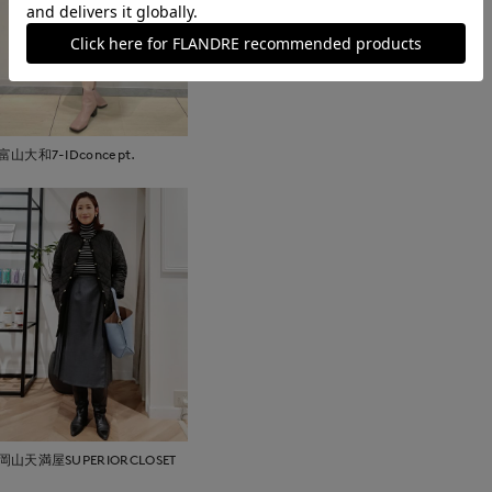
富山大和7-IDconcept.
岡山天満屋SUPERIORCLOSET