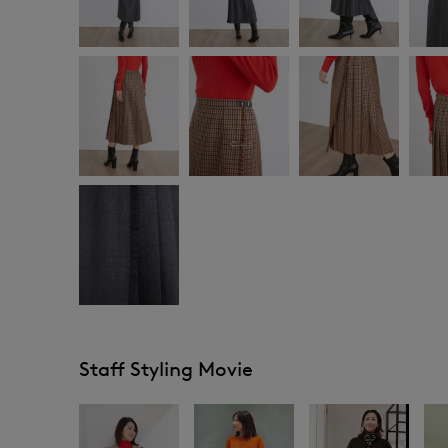
Staff Styling Movie