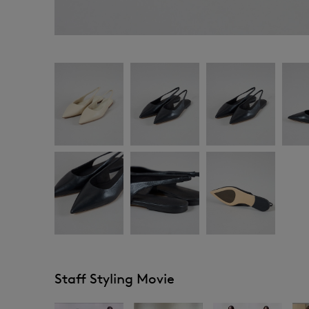
Staff Styling Movie