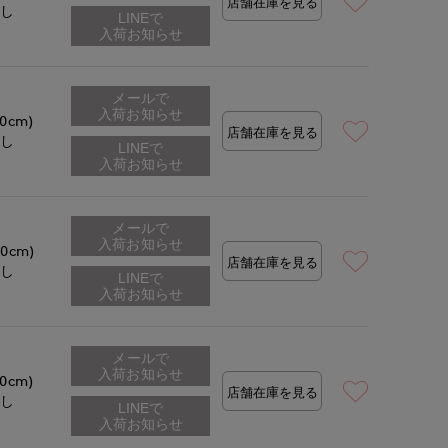
店舗在庫を見る
なし
メールで
入荷お知らせ
.0cm)
店舗在庫を見る
なし
メールで
入荷お知らせ
.0cm)
店舗在庫を見る
なし
メールで
入荷お知らせ
.0cm)
店舗在庫を見る
なし