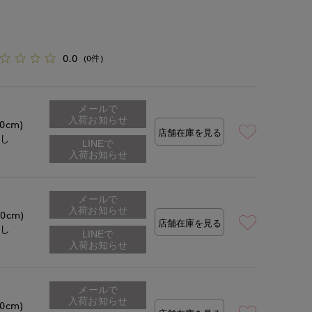
0.0
(0件)
メールで
入荷お知らせ
.0cm)
店舗在庫を見る
なし
メールで
入荷お知らせ
.0cm)
店舗在庫を見る
なし
メールで
入荷お知らせ
.0cm)