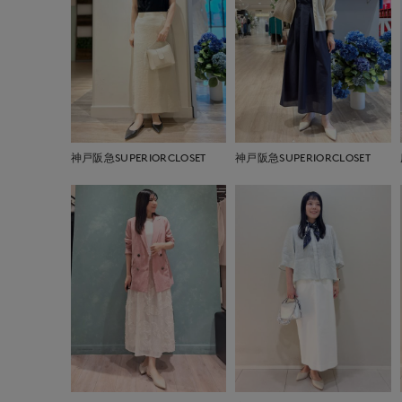
神戸阪急SUPERIORCLOSET
神戸阪急SUPERIORCLOSET