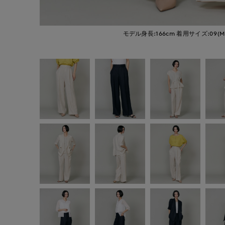
モデル身長:166cm
着用サイズ:09(M