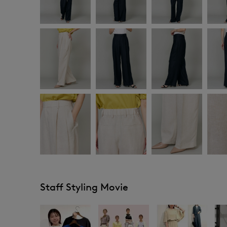
Staff Styling Movie