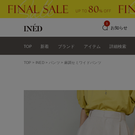
3
お知らせ
TOP
新着
ブランド
アイテム
詳細検索
TOP
INED
パンツ
麻調セミワイドパンツ