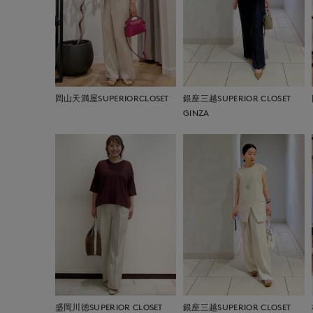
岡山天満屋SUPERIORCLOSET
銀座三越SUPERIOR CLOSET
GINZA
盛岡川徳SUPERIOR CLOSET
銀座三越SUPERIOR CLOSET