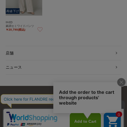
再値下げ
INED
麻調セミワイドパンツ
￥20,790(税込)
店舗
ニュース
お問い合わせ
利用規約
会社概要
プライバシーポリシー
特定商取引・古物営業法に基づく表示
店舗リスト