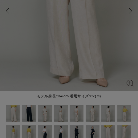
モデル身長:166cm
着用サイズ:09(M)