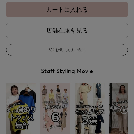
カートに入れる
店舗在庫を見る
お気に入りに追加
Staff Styling Movie