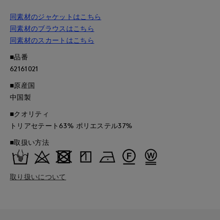
同素材のジャケットはこちら
同素材のブラウスはこちら
同素材のスカートはこちら
■品番
62161021
■原産国
中国製
■クオリティ
トリアセテート63% ポリエステル37%
■取扱い方法
取り扱いについて