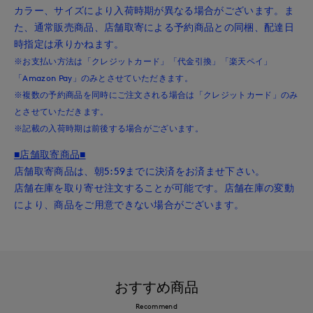
カラー、サイズにより入荷時期が異なる場合がございます。ま
た、通常販売商品、店舗取寄による予約商品との同梱、配達日
時指定は承りかねます。
※お支払い方法は「クレジットカード」「代金引換」「楽天ペイ」
「Amazon Pay」のみとさせていただきます。
※複数の予約商品を同時にご注文される場合は「クレジットカード」のみ
とさせていただきます。
※記載の入荷時期は前後する場合がございます。
■店舗取寄商品■
店舗取寄商品は、朝5:59までに決済をお済ませ下さい。
店舗在庫を取り寄せ注文することが可能です。店舗在庫の変動
により、商品をご用意できない場合がございます。
おすすめ商品
Recommend