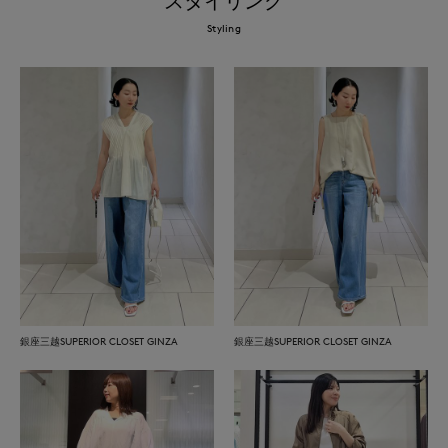
スタイリング
Styling
銀座三越SUPERIOR CLOSET GINZA
銀座三越SUPERIOR CLOSET GINZA