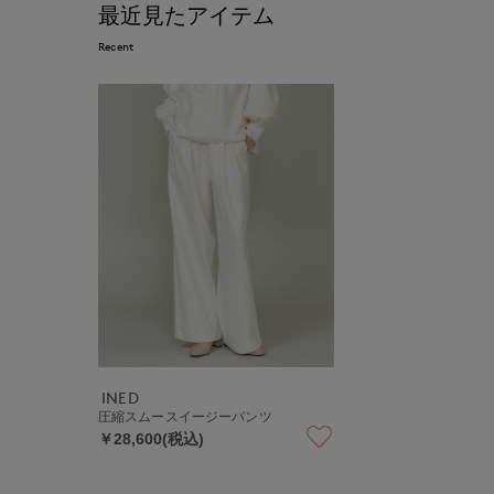
最近見たアイテム
Recent
INED
圧縮スムースイージーパンツ
￥28,600(税込)