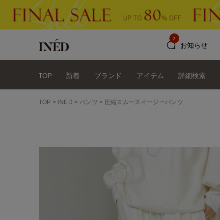
2
お知らせ
TOP
新着
ブランド
アイテム
詳細検索
TOP
INED
パンツ
圧縮スムースイージーパンツ