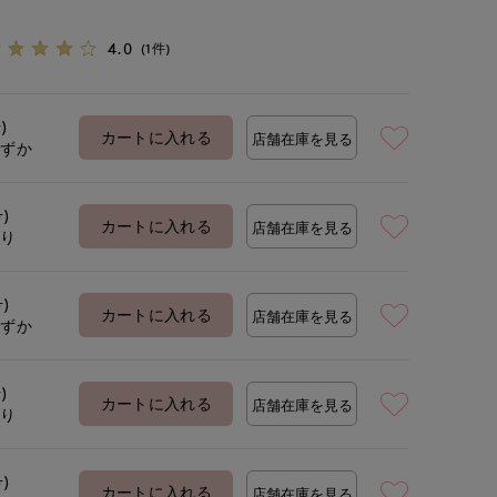
4.0
(1件)
)
カートに入れる
店舗在庫を見る
わずか
号)
カートに入れる
店舗在庫を見る
あり
号)
カートに入れる
店舗在庫を見る
わずか
)
カートに入れる
店舗在庫を見る
あり
号)
カートに入れる
店舗在庫を見る