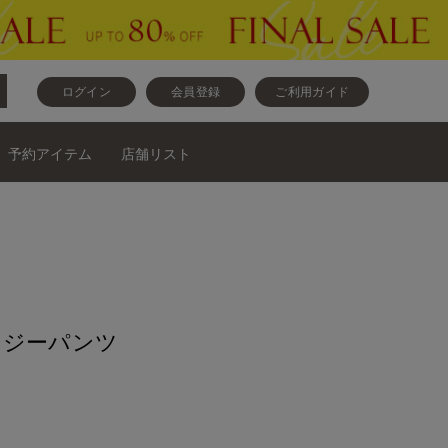
ログイン
会員登録
ご利用ガイド
予約アイテム
店舗リスト
ージーパンツ