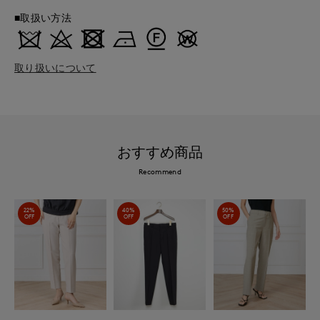
■取扱い方法
取り扱いについて
おすすめ商品
Recommend
22%
40%
50%
OFF
OFF
OFF