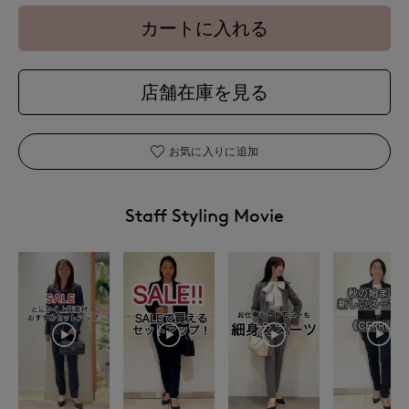
カートに入れる
店舗在庫を見る
お気に入りに追加
Staff Styling Movie