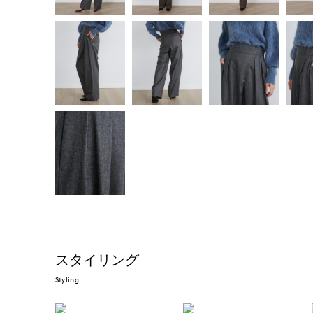
スタイリング
Styling