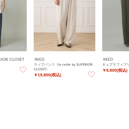
ERIOR CLOSET
INED
INED
ラップパンツ《la veille by SUPERIOR
キュプラフィブ
CLOSET》
￥8,800(税込)
￥19,800(税込)