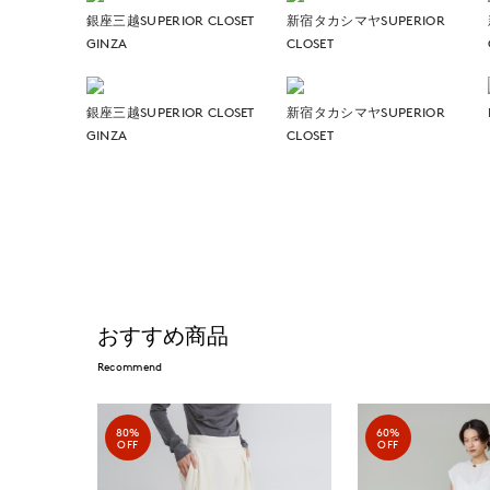
銀座三越SUPERIOR CLOSET
新宿タカシマヤSUPERIOR
GINZA
CLOSET
銀座三越SUPERIOR CLOSET
新宿タカシマヤSUPERIOR
GINZA
CLOSET
おすすめ商品
Recommend
80%
60%
OFF
OFF