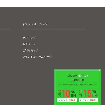
インフォメーション
ランキング
会員ページ
ご利用ガイド
フランドルホームページ