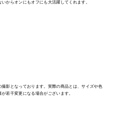
ないからオンにもオフにも大活躍してくれます。
の撮影となっております。実際の商品とは、サイズや色
様が若干変更になる場合がございます。