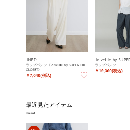
INED
la veille by SUP
ラップパンツ《la veille by SUPERIOR
ラップパンツ
CLOSET》
￥19,360(税込)
￥7,040(税込)
最近見たアイテム
Recent