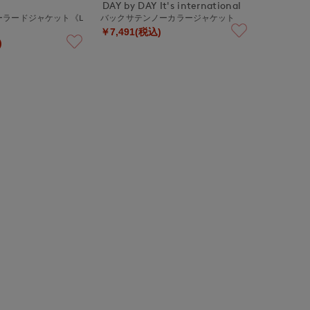
DAY by DAY It's international
ーラードジャケット《L
バックサテンノーカラージャケット
￥7,491(税込)
)