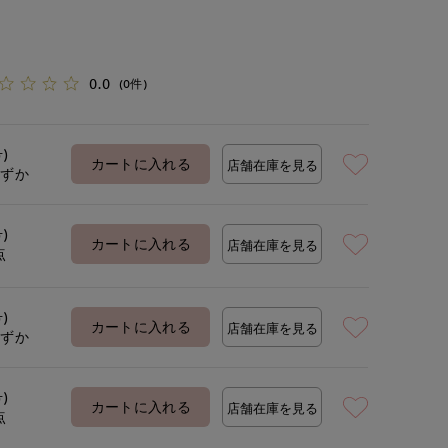
0.0
(0件)
号)
カートに入れる
店舗在庫を見る
わずか
号)
カートに入れる
店舗在庫を見る
点
号)
カートに入れる
店舗在庫を見る
わずか
号)
カートに入れる
店舗在庫を見る
点