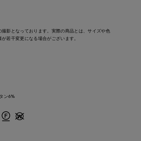
の撮影となっております。実際の商品とは、サイズや色
様が若干変更になる場合がございます。
タン6%