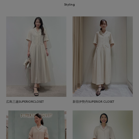
Styling
広島三越SUPERIORCLOSET
新宿伊勢丹SUPERIOR CLOSET