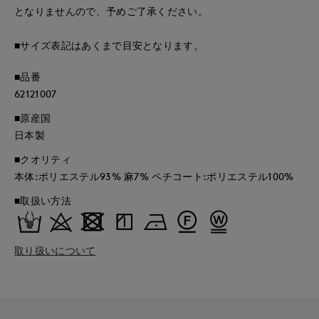
となりませんので、予めご了承ください。
■サイズ表記はあくまで目安となります。
■品番
62121007
■原産国
日本製
■クオリティ
本体:ポリエステル93% 麻7% ペチコート:ポリエステル100%
■取扱い方法
取り扱いについて