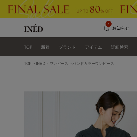
3
お知らせ
TOP
新着
ブランド
アイテム
詳細検索
TOP
INED
ワンピース
バンドカラーワンピース