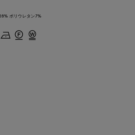
28% ポリウレタン7%