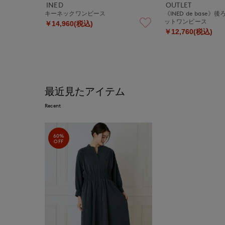
INED
OUTLET
キーネックワンピース
《INED de base
ットワンピース
￥14,960(税込)
￥12,760(税込)
最近見たアイテム
Recent
60%
OFF