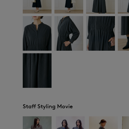
Staff Styling Movie