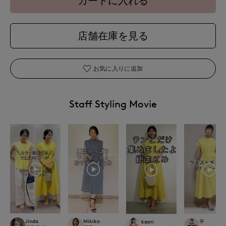
カートに入れる
店舗在庫を見る
お気に入りに追加
Staff Styling Movie
Jinda
Mikiko
kaori
平