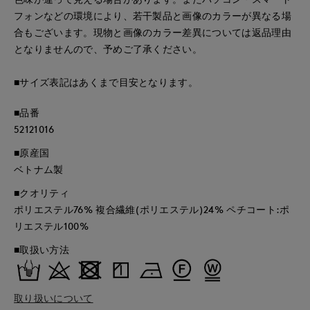
フォンなどの環境により、若干製品と画像のカラーが異なる場
合もございます。現物と画像のカラー差異については返品理由
となりませんので、予めご了承ください。
■サイズ表記はあくまで目安となります。
■品番
52121016
■原産国
ベトナム製
■クオリティ
ポリエステル76% 複合繊維(ポリエステル)24% ペチコート:ポ
リエステル100%
■取扱い方法
取り扱いについて