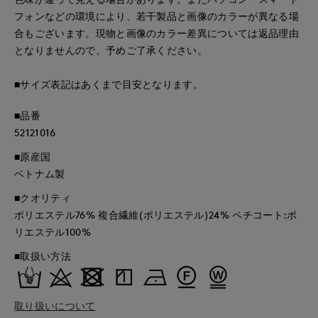
フォンなどの環境により、若干製品と画像のカラーが異なる場
合もございます。現物と画像のカラー差異については返品理由
となりませんので、予めご了承ください。
■サイズ表記はあくまで目安となります。
■品番
52121016
■原産国
ベトナム製
■クオリティ
ポリエステル76% 複合繊維(ポリエステル)24% ペチコート:ポ
リエステル100%
■取扱い方法
取り扱いについて