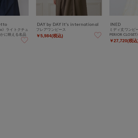
etto
DAY by DAY It's international
INED
ssetto》ライトクチュ
フレアワンピース
ミディ丈ワンピース 《
やかに映える名品
PERIOR CLOSET
￥5,984(税込)
￥27,720(税込