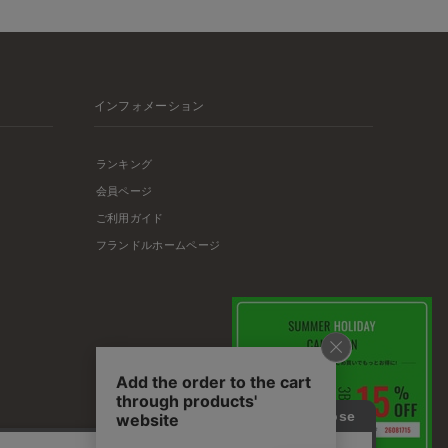
インフォメーション
ランキング
会員ページ
ご利用ガイド
フランドルホームページ