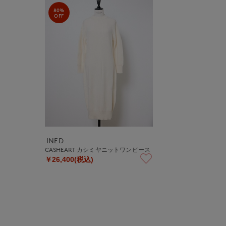
80%
OFF
INED
CASHEART カシミヤニットワンピース
￥26,400(税込)