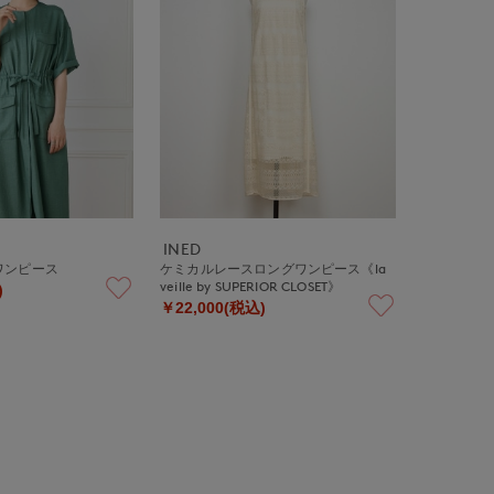
INED
ワンピース
ケミカルレースロングワンピース《la
veille by SUPERIOR CLOSET》
)
￥22,000(税込)