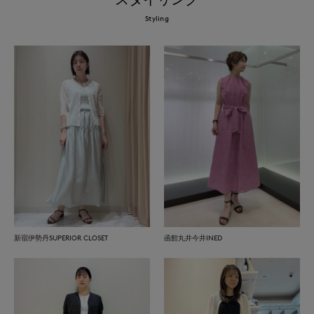
Styling
新宿伊勢丹SUPERIOR CLOSET
函館丸井今井INED