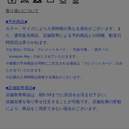
取り扱いについて
■予約商品■
カラー、サイズにより入荷時期が異なる場合がございます。ま
た、通常販売商品、店舗取寄による予約商品との同梱、配達日
時指定は承りかねます。
※お支払い方法は「クレジットカード」「代金引換」「楽天ペイ」
「Amazon Pay」のみとさせていただきます。
※複数の予約商品を同時にご注文される場合は「クレジットカード」のみ
とさせていただきます。
※記載の入荷時期は前後する場合がございます。
■店舗取寄商品■
店舗取寄商品は、朝5:59までに決済をお済ませ下さい。
店舗在庫を取り寄せ注文することが可能です。店舗在庫の変動
により、商品をご用意できない場合がございます。