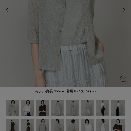
モデル身長:166cm
着用サイズ:09(M)