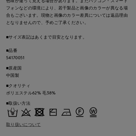
色味が違って見える場合があります。またパソコン・スマート
フォンなどの環境により、若干製品と画像のカラーが異なる場
合もございます。現物と画像のカラー差異については返品理由
となりませんので、予めご了承ください。
■サイズ表記はあくまで目安となります。
■品番
54170051
■原産国
中国製
■クオリティ
ポリエステル62% 毛38%
■取扱い方法
取り扱いについて