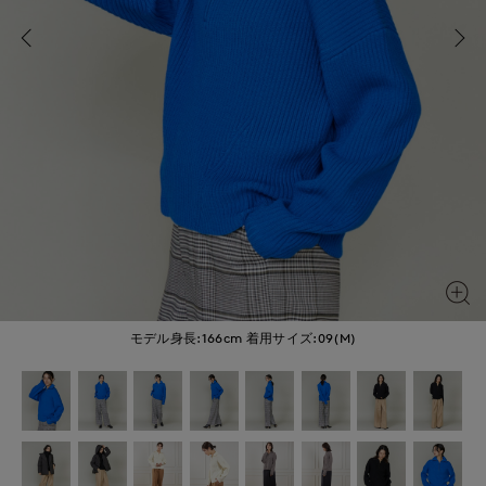
モデル身長:166cm
着用サイズ:09(M)