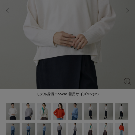
モデル身長:166cm
着用サイズ:09(M)