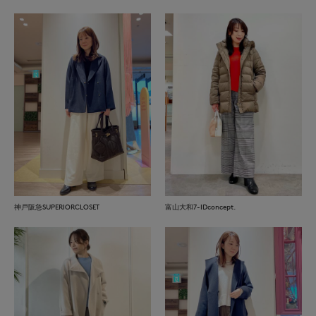
神戸阪急SUPERIORCLOSET
富山大和7-IDconcept.