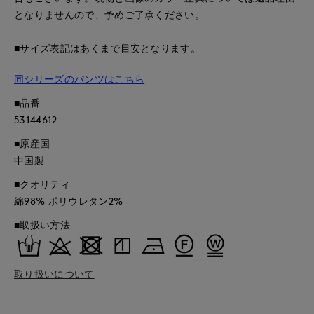
となりませんので、予めご了承ください。
■サイズ表記はあくまで目安となります。
同シリーズのパンツはこちら
■品番
53144612
■原産国
中国製
■クオリティ
綿98% ポリウレタン2%
■取扱い方法
取り扱いについて