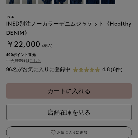
INED
INED別注ノーカラーデニムジャケット《Healthy
DENIM》
￥22,000
(税込)
400ポイント還元
会員登録は
こちら
96名がお気に入りに登録中
4.8
(6件)
カートに入れる
店舗在庫を見る
お気に入りに追加