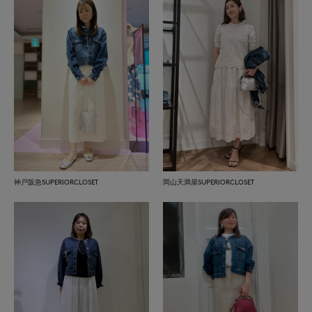
神戸阪急SUPERIORCLOSET
岡山天満屋SUPERIORCLOSET