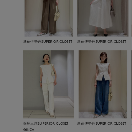
新宿伊勢丹SUPERIOR CLOSET
新宿伊勢丹SUPERIOR CLOSET
銀座三越SUPERIOR CLOSET
新宿伊勢丹SUPERIOR CLOSET
GINZA