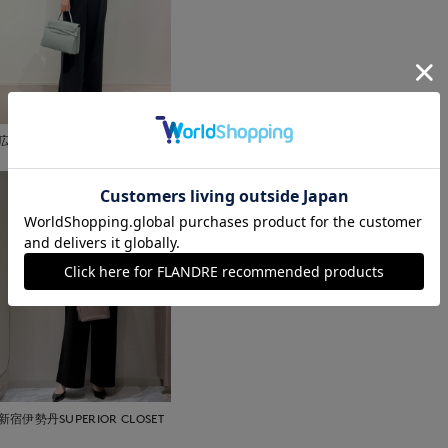
広島三越SUPERIORCLOSET
新宿伊勢丹SUPERIOR CLOSET