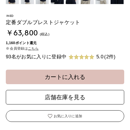
INED
定番ダブルブレストジャケット
￥63,800
(税込)
1,160ポイント還元
会員登録は
こちら
93名がお気に入りに登録中
5.0
(2件)
カートに入れる
店舗在庫を見る
お気に入りに追加