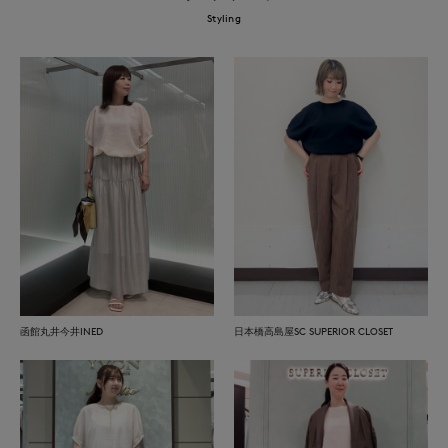
Styling
函館丸井今井INED
日本橋高島屋SC SUPERIOR CLOSET