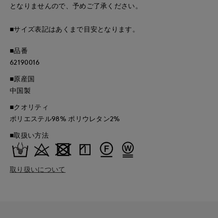
となりませんので、予めご了承ください。
■サイズ表記はあくまで目安となります。
■品番
62190016
■原産国
中国製
■クオリティ
ポリエステル98% ポリウレタン2%
■取扱い方法
取り扱いについて