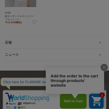
INED
裾ギャザードルマンスリー
ブカットソー
￥13,200(税込)
店舗
ニュース
お問い合わせ
利用規約
会社概要
プライバシーポリシー
特定商取引・古物営業法に基づく表示
店舗リスト