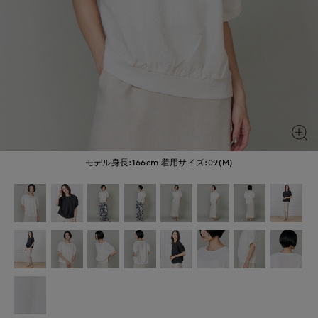
モデル身長:166cm
着用サイズ:09(M)