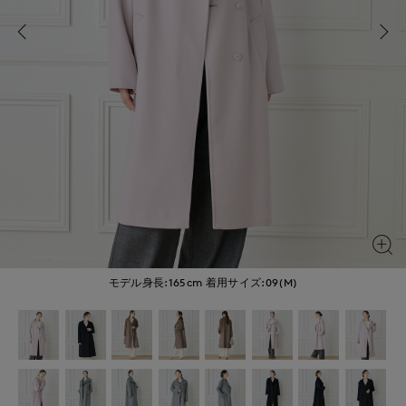
モデル身長:165cm
着用サイズ:09(M)