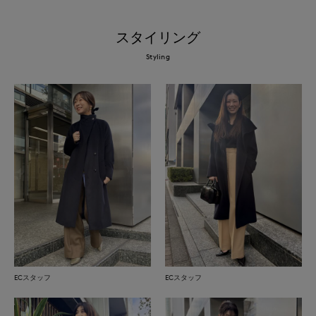
スタイリング
Styling
ECスタッフ
ECスタッフ