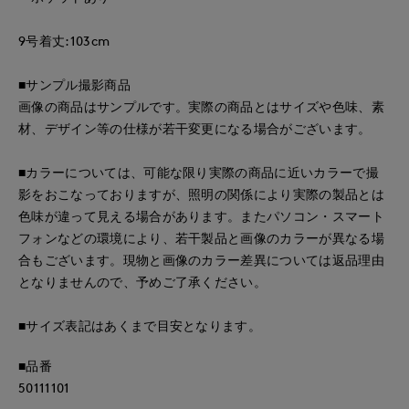
9号着丈:103cm
■サンプル撮影商品
画像の商品はサンプルです。実際の商品とはサイズや色味、素
材、デザイン等の仕様が若干変更になる場合がございます。
■カラーについては、可能な限り実際の商品に近いカラーで撮
影をおこなっておりますが、照明の関係により実際の製品とは
色味が違って見える場合があります。またパソコン・スマート
フォンなどの環境により、若干製品と画像のカラーが異なる場
合もございます。現物と画像のカラー差異については返品理由
となりませんので、予めご了承ください。
■サイズ表記はあくまで目安となります。
■品番
50111101