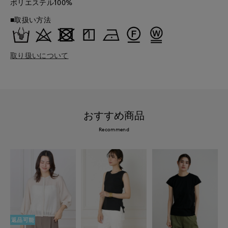
ポリエステル100%
■取扱い方法
取り扱いについて
おすすめ商品
Recommend
返品可能