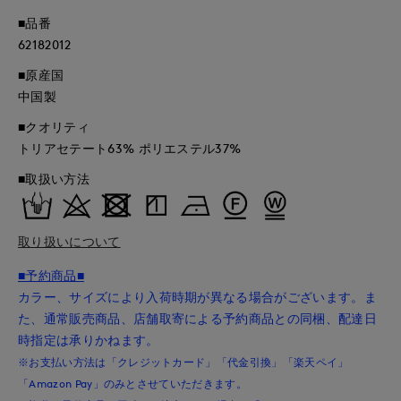
■品番
62182012
■原産国
中国製
■クオリティ
トリアセテート63% ポリエステル37%
■取扱い方法
取り扱いについて
■予約商品■
カラー、サイズにより入荷時期が異なる場合がございます。ま
た、通常販売商品、店舗取寄による予約商品との同梱、配達日
時指定は承りかねます。
※お支払い方法は「クレジットカード」「代金引換」「楽天ペイ」
「Amazon Pay」のみとさせていただきます。