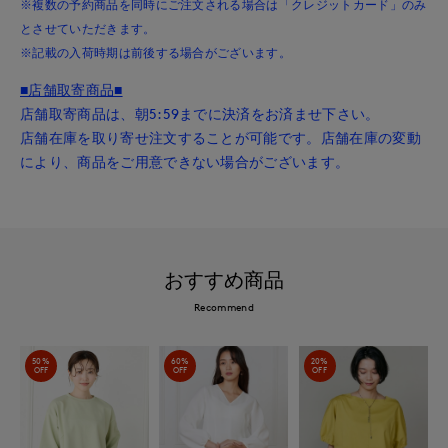
※複数の予約商品を同時にご注文される場合は「クレジットカード」のみ
とさせていただきます。
※記載の入荷時期は前後する場合がございます。
■店舗取寄商品■
店舗取寄商品は、朝5:59までに決済をお済ませ下さい。
店舗在庫を取り寄せ注文することが可能です。店舗在庫の変動
により、商品をご用意できない場合がございます。
おすすめ商品
Recommend
50%
60%
20%
OFF
OFF
OFF