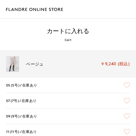
カートに入れる
Cart
￥9,240 (税込)
ベージュ
05(5号)
在庫あり
07(7号)
在庫あり
09(9号)
在庫あり
11(11号)
在庫あり