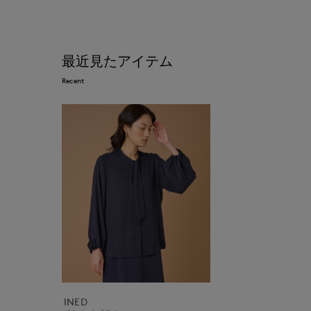
最近見たアイテム
Recent
INED