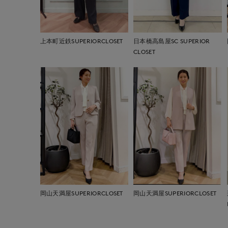
上本町近鉄SUPERIORCLOSET
日本橋高島屋SC SUPERIOR
CLOSET
岡山天満屋SUPERIORCLOSET
岡山天満屋SUPERIORCLOSET