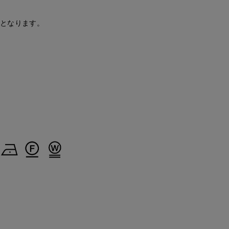
安となります。