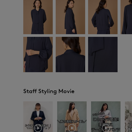
Staff Styling Movie