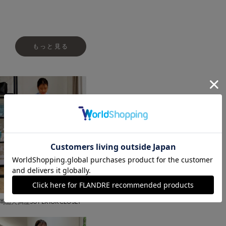
もっと見る
岡山天満屋SUPERIORCLOSET