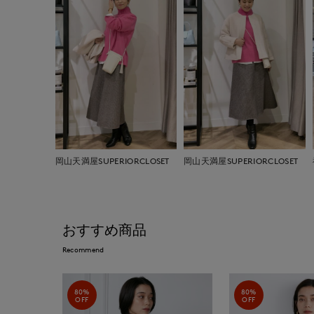
岡山天満屋SUPERIORCLOSET
岡山天満屋SUPERIORCLOSET
おすすめ商品
Recommend
80%
80%
OFF
OFF