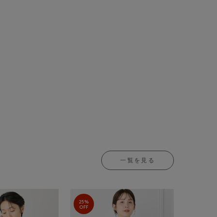
一覧を見る
25%
OFF