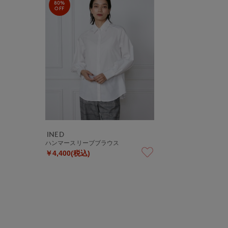
80%
OFF
INED
ハンマースリーブブラウス
￥4,400(税込)