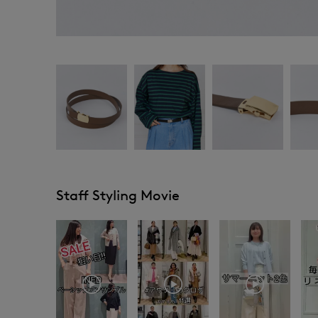
Staff Styling Movie