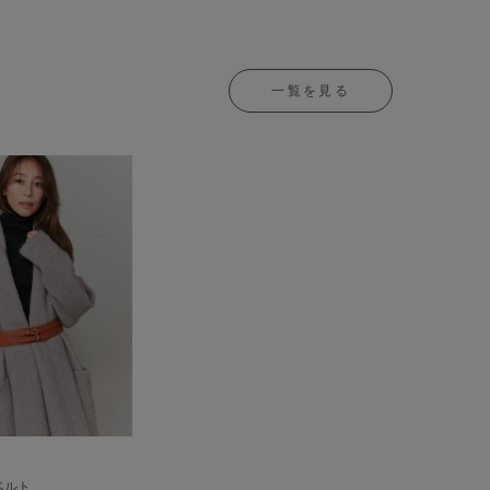
一覧を見る
ベルト