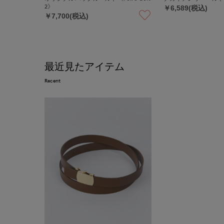
2》
￥6,589(税込)
￥7,700(税込)
最近見たアイテム
Recent