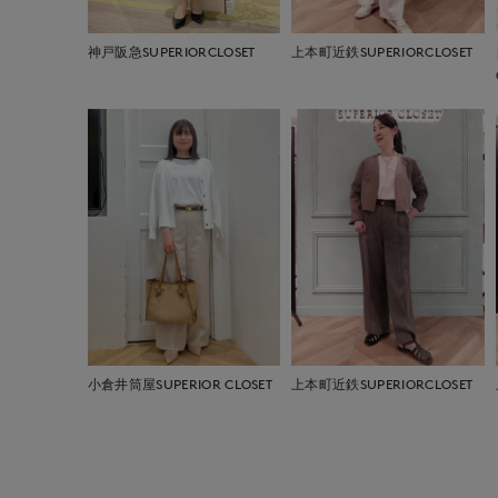
神戸阪急SUPERIORCLOSET
上本町近鉄SUPERIORCLOSET
小倉井筒屋SUPERIOR CLOSET
上本町近鉄SUPERIORCLOSET