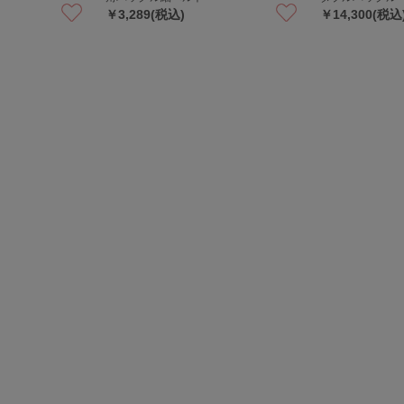
￥3,289(税込)
￥14,300(税込