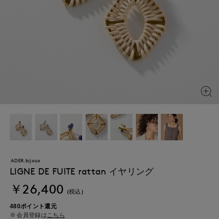
ADER.bijoux
LIGNE DE FUITE rattan イヤリング
￥26,400
(税込)
480ポイント還元
会員登録は
こちら