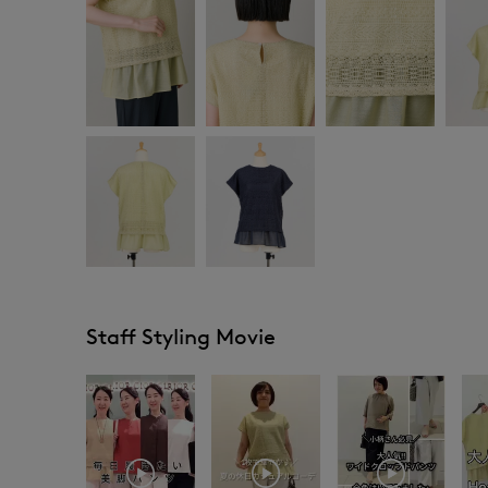
Staff Styling Movie