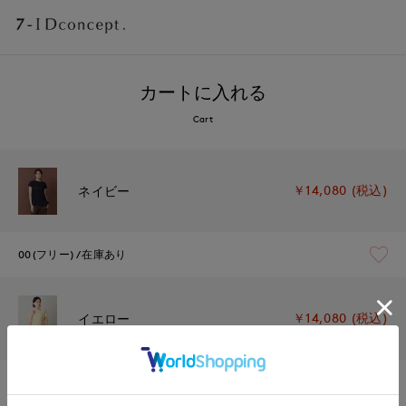
カートに入れる
Cart
￥14,080 (税込)
ネイビー
00(フリー)
在庫あり
￥14,080 (税込)
イエロー
00(フリー)
在庫あり