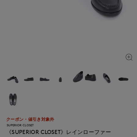
クーポン・値引き対象外
SUPERIOR CLOSET
《SUPERIOR CLOSET》レインローファー