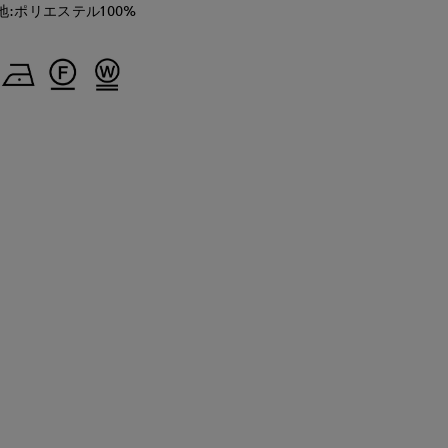
地:ポリエステル100%