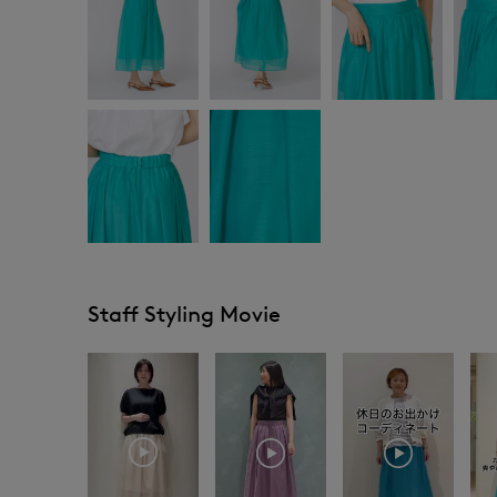
Staff Styling Movie