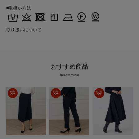
■取扱い方法
取り扱いについて
おすすめ商品
Recommend
60%
50%
80%
OFF
OFF
OFF