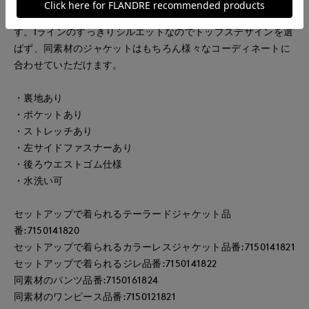
◎ ウエストは後ろ中心のみゴムインなのも嬉しいポイントで
す。Iラインのすっきりシルエットなのでトップスデザインを選
ばず、同素材のジャケットはもちろん様々なコーディネートに
合わせていただけます。
・裏地あり
・ポケットあり
・ストレッチあり
・左サイドファスナーあり
・後ろウエストゴム仕様
・水洗い可
セットアップで着られるテーラードジャケット品
番:7150141820
セットアップで着られるカラーレスジャケット品番:7150141821
セットアップで着られるジレ品番:7150141822
同素材のパンツ品番:7150161824
同素材のワンピース品番:7150121821