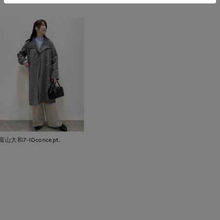
富山大和7-IDconcept.