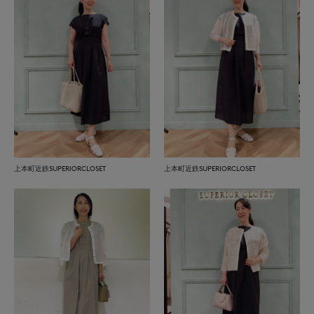
上本町近鉄SUPERIORCLOSET
上本町近鉄SUPERIORCLOSET