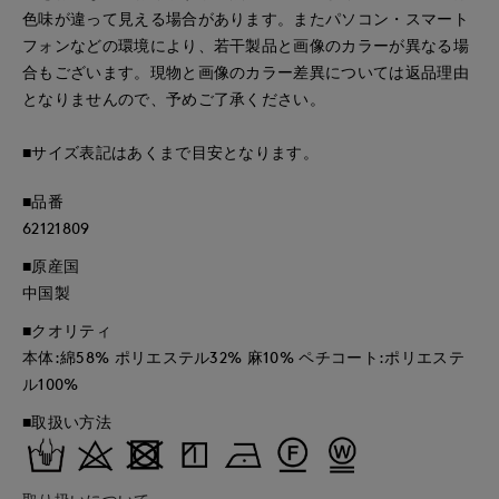
色味が違って見える場合があります。またパソコン・スマート
フォンなどの環境により、若干製品と画像のカラーが異なる場
合もございます。現物と画像のカラー差異については返品理由
となりませんので、予めご了承ください。
■サイズ表記はあくまで目安となります。
■品番
62121809
■原産国
中国製
■クオリティ
本体:綿58% ポリエステル32% 麻10% ペチコート:ポリエステ
ル100%
■取扱い方法