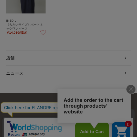
INED L
《大きいサイズ》ボートネ
ックワンピース
￥14,080(税込)
店舗
ニュース
お問い合わせ
利用規約
会社概要
プライバシーポリシー
特定商取引・古物営業法に基づく表示
店舗リスト