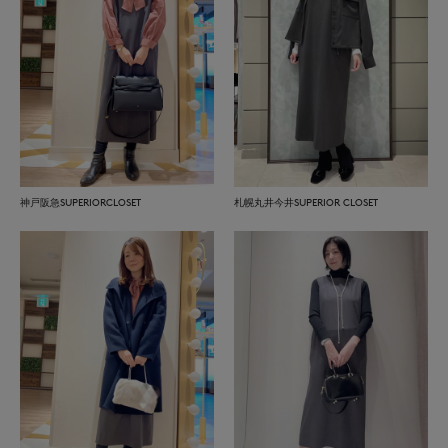
神戸阪急SUPERIORCLOSET
札幌丸井今井SUPERIOR CLOSET