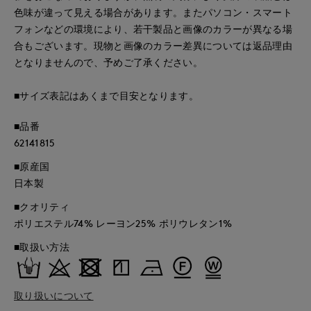
色味が違って見える場合があります。またパソコン・スマート
フォンなどの環境により、若干製品と画像のカラーが異なる場
合もございます。現物と画像のカラー差異については返品理由
となりませんので、予めご了承ください。
■サイズ表記はあくまで目安となります。
■品番
62141815
■原産国
日本製
■クオリティ
ポリエステル74% レーヨン25% ポリウレタン1%
■取扱い方法
取り扱いについて