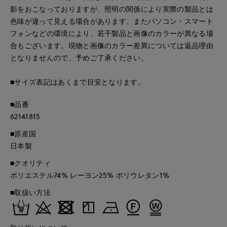
影をおこなっておりますが、照明の関係により実際の製品とは
色味が違って見える場合があります。またパソコン・スマート
フォンなどの環境により、若干製品と画像のカラーが異なる場
合もございます。現物と画像のカラー差異については返品理由
となりませんので、予めご了承ください。
■サイズ表記はあくまで目安となります。
■品番
62141815
■原産国
日本製
■クオリティ
ポリエステル74% レーヨン25% ポリウレタン1%
■取扱い方法