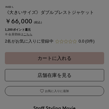
INED L
《大きいサイズ》ダブルブレストジャケット
￥66,000
(税込)
1,200ポイント還元
会員登録は
こちら
2名がお気に入りに登録中
0.0
(0件)
カートに入れる
店舗在庫を見る
お気に入りに追加
Staff Styling Movie