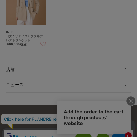
INED L
《大きいサイズ》ダブルブ
レストジャケット
￥66,000(税込)
店舗
ニュース
お問い合わせ
利用規約
会社概要
プライバシーポリシー