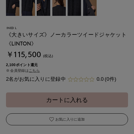
INED L
《大きいサイズ》ノーカラーツイードジャケット
《LINTON》
￥115,500
(税込)
2,100ポイント還元
会員登録は
こちら
2名がお気に入りに登録中
0.0
(0件)
カートに入れる
お気に入りに追加