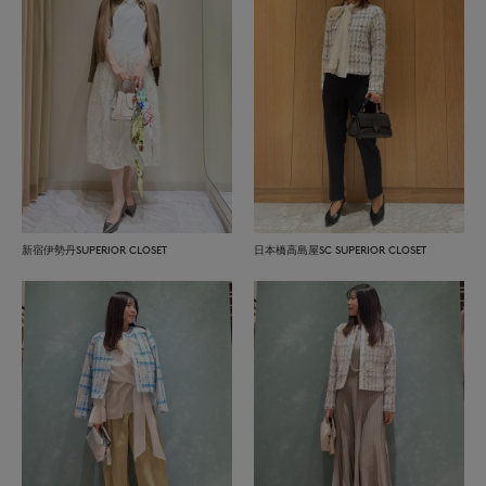
新宿伊勢丹SUPERIOR CLOSET
日本橋高島屋SC SUPERIOR CLOSET