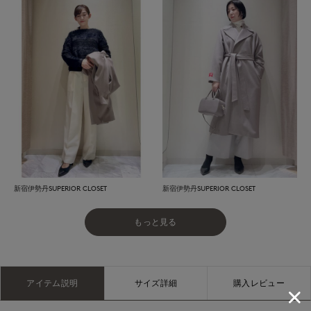
新宿伊勢丹SUPERIOR CLOSET
新宿伊勢丹SUPERIOR CLOSET
もっと見る
アイテム説明
サイズ詳細
購入レビュー