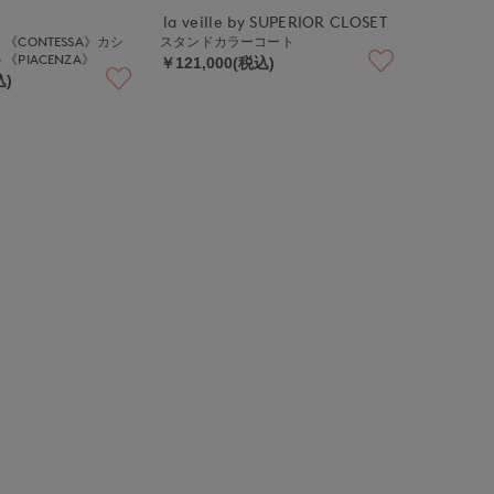
la veille by SUPERIOR CLOSET
CONTESSA》カシ
スタンドカラーコート
PIACENZA》
￥121,000(税込)
込)