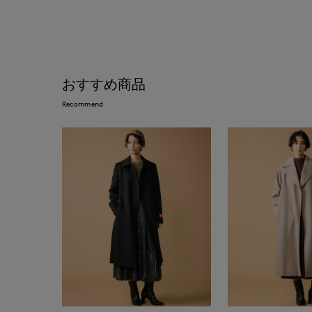
おすすめ商品
Recommend