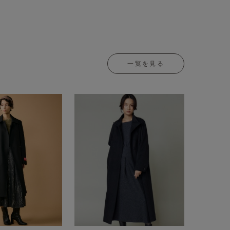
一覧を見る