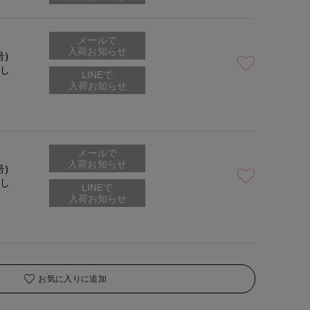
メールで
入荷お知らせ
号)
なし
メールで
入荷お知らせ
号)
なし
お気に入りに追加