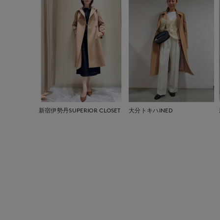
新宿伊勢丹SUPERIOR CLOSET
大分トキハINED