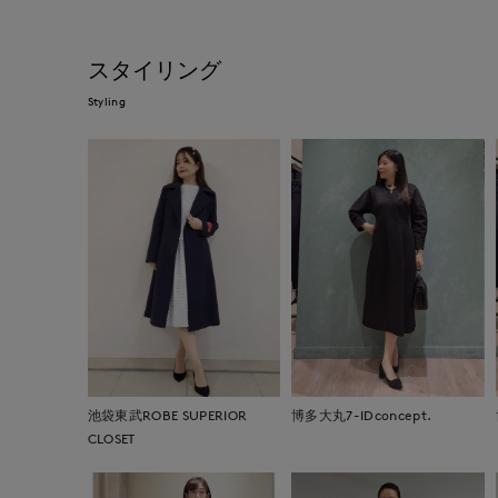
スタイリング
Styling
池袋東武ROBE SUPERIOR
博多大丸7-IDconcept.
CLOSET