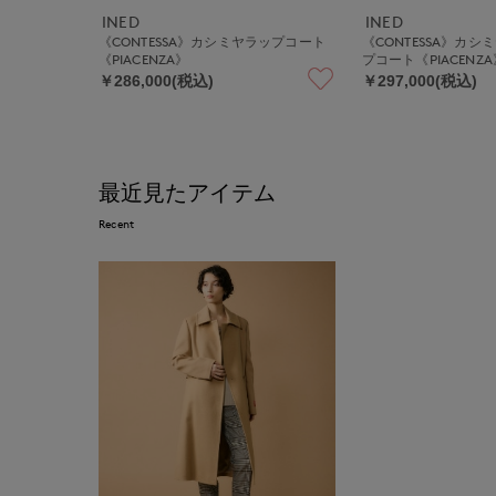
INED
INED
《CONTESSA》カシミヤラップコート
《CONTESSA》カ
《PIACENZA》
プコート《PIACENZA
￥286,000(税込)
￥297,000(税込)
最近見たアイテム
Recent