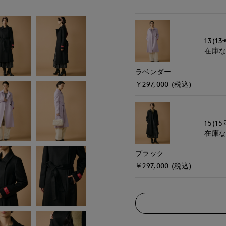
13(13
在庫
ラベンダー
￥297,000 (税込)
15(15
在庫
ブラック
￥297,000 (税込)